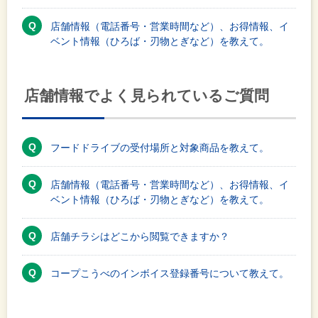
店舗情報（電話番号・営業時間など）、お得情報、イ
ベント情報（ひろば・刃物とぎなど）を教えて。
店舗情報でよく見られているご質問
フードドライブの受付場所と対象商品を教えて。
店舗情報（電話番号・営業時間など）、お得情報、イ
ベント情報（ひろば・刃物とぎなど）を教えて。
店舗チラシはどこから閲覧できますか？
コープこうべのインボイス登録番号について教えて。