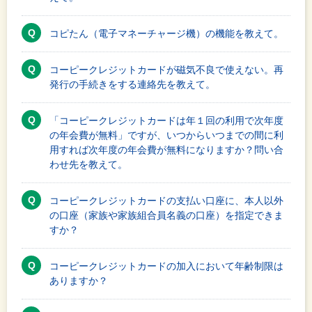
コピたん（電子マネーチャージ機）の機能を教えて。
コーピークレジットカードが磁気不良で使えない。再
発行の手続きをする連絡先を教えて。
「コーピークレジットカードは年１回の利用で次年度
の年会費が無料」ですが、いつからいつまでの間に利
用すれば次年度の年会費が無料になりますか？問い合
わせ先を教えて。
コーピークレジットカードの支払い口座に、本人以外
の口座（家族や家族組合員名義の口座）を指定できま
すか？
コーピークレジットカードの加入において年齢制限は
ありますか？