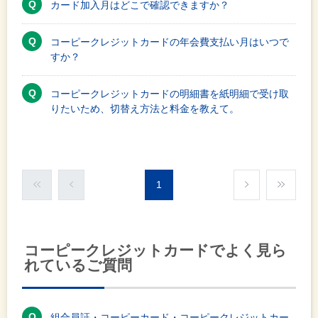
カード加入月はどこで確認できますか？
コーピークレジットカードの年会費支払い月はいつで
すか？
コーピークレジットカードの明細書を紙明細で受け取
りたいため、切替え方法と料金を教えて。
1
コーピークレジットカードでよく見ら
れているご質問
組合員証・コーピーカード・コーピークレジットカー