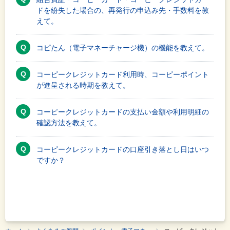
ドを紛失した場合の、再発行の申込み先・手数料を教
えて。
コピたん（電子マネーチャージ機）の機能を教えて。
コーピークレジットカード利用時、コーピーポイント
が進呈される時期を教えて。
コーピークレジットカードの支払い金額や利用明細の
確認方法を教えて。
コーピークレジットカードの口座引き落とし日はいつ
ですか？