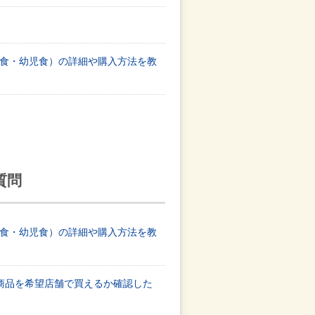
食・幼児食）の詳細や購入方法を教
質問
食・幼児食）の詳細や購入方法を教
E商品を希望店舗で買えるか確認した