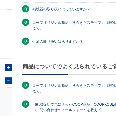
補聴器の取り扱いはしていますか？
コープオリジナル商品「きらきらステップ」（離乳
えて。
灯油の取り扱いはありますか？
商品についてでよく見られているご
コープオリジナル商品「きらきらステップ」（離乳
えて。
宅配取扱いで気に入ったCOOP商品・COOPKOB
い。問い合わせのメールフォームを教えて。