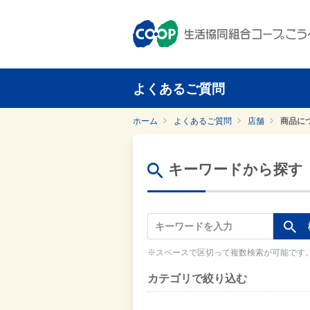
よくあるご質問
ホーム
よくあるご質問
店舗
商品に
キーワードから探す
※スペースで区切って複数検索が可能です
カテゴリで絞り込む