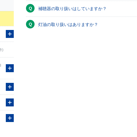
補聴器の取り扱いはしていますか？
灯油の取り扱いはありますか？
件)
3