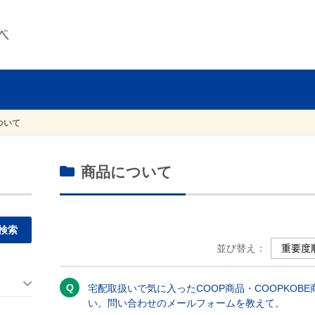
ついて
商品について
並び替え：
。
宅配取扱いで気に入ったCOOP商品・COOPKOB
い。問い合わせのメールフォームを教えて。