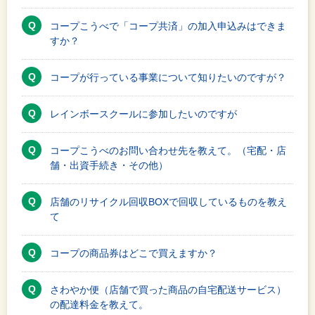
コープこうべで「コープ共済」の加入申込みはできま
すか？
コープが行っている事業について知りたいのですが？
レインボースクールに参加したいのですが
コープこうべのお問い合わせ先を教えて。（宅配・店
舗・出資手続き・その他）
店舗のリサイクル回収BOXで回収しているものを教え
て
コープの商品券はどこで買えますか？
さわやか便（店舗で買った商品の自宅配送サービス）
の配達料金を教えて。