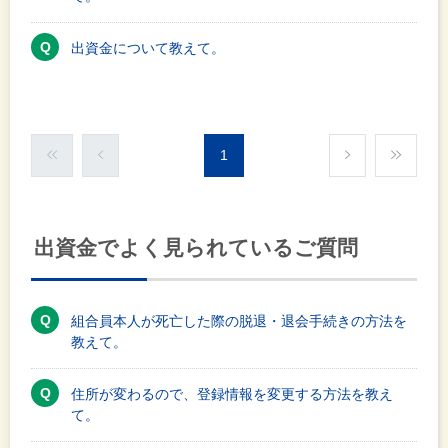
出資金について教えて。
1
出資金でよく見られているご質問
組合員本人が死亡した際の脱退・退会手続きの方法を
教えて。
住所が変わるので、登録情報を変更する方法を教え
て。