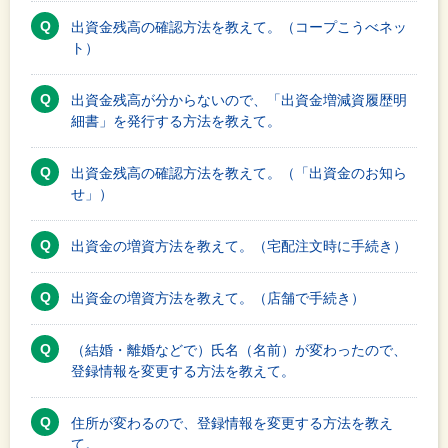
出資金残高の確認方法を教えて。（コープこうべネッ
ト）
出資金残高が分からないので、「出資金増減資履歴明
細書」を発行する方法を教えて。
出資金残高の確認方法を教えて。（「出資金のお知ら
せ」）
出資金の増資方法を教えて。（宅配注文時に手続き）
出資金の増資方法を教えて。（店舗で手続き）
（結婚・離婚などで）氏名（名前）が変わったので、
登録情報を変更する方法を教えて。
住所が変わるので、登録情報を変更する方法を教え
て。