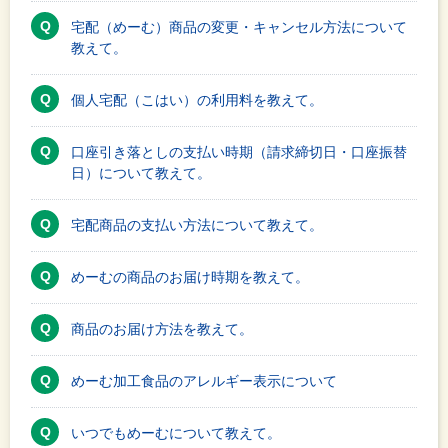
宅配（めーむ）商品の変更・キャンセル方法について
教えて。
個人宅配（こはい）の利用料を教えて。
口座引き落としの支払い時期（請求締切日・口座振替
日）について教えて。
宅配商品の支払い方法について教えて。
めーむの商品のお届け時期を教えて。
商品のお届け方法を教えて。
めーむ加工食品のアレルギー表示について
いつでもめーむについて教えて。