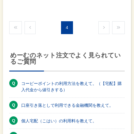
4
めーむのネット注文でよく見られてい
るご質問
コーピーポイントの利用方法を教えて。（【宅配】購
入代金から値引きする）
口座引き落としで利用できる金融機関を教えて。
個人宅配（こはい）の利用料を教えて。