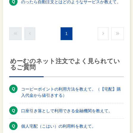
のったら自動注文とはどのようなサービスか教えて。
1
めーむのネット注文でよく見られてい
るご質問
コーピーポイントの利用方法を教えて。（【宅配】購
入代金から値引きする）
口座引き落としで利用できる金融機関を教えて。
個人宅配（こはい）の利用料を教えて。