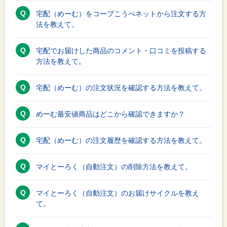
宅配（めーむ）をコープこうべネットから注文する方
法を教えて。
宅配でお届けした商品のコメント・口コミを投稿する
方法を教えて。
宅配（めーむ）の注文状況を確認する方法を教えて。
めーむ最安値商品はどこから確認できますか？
宅配（めーむ）の注文履歴を確認する方法を教えて。
マイとーろく（自動注文）の削除方法を教えて。
マイとーろく（自動注文）のお届けサイクルを教え
て。