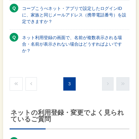
コープこうべネット・アプリで設定したログインID
に、家族と同じメールアドレス（携帯電話番号）を設
定できますか？
ネット利用登録の画面で、名前が複数表示される場
合・名前が表示されない場合はどうすればよいです
か？
3
ネットの利用登録・変更でよく見られ
ているご質問