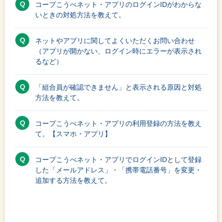
コープこうべネット・アプリのログインIDがわからな
いときの対処方法を教えて。
ネットやアプリに関してよくいただくお問い合わせ
（アプリが開かない、ログイン時にエラーが表示され
るなど）
「組合員が確認できません」と表示される原因と対処
方法を教えて。
コープこうべネット・アプリの利用登録の方法を教え
て。【スマホ・アプリ】
コープこうべネット・アプリでログインIDとして登録
した「メールアドレス」・「携帯電話番号」を変更・
追加する方法を教えて。