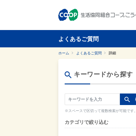
よくあるご質問
ホーム
よくあるご質問
詳細
キーワードから探す
※スペースで区切って複数検索が可能です
カテゴリで絞り込む