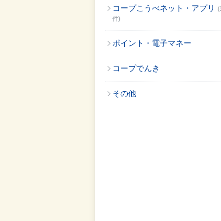
コープこうべネット・アプリ
(
件)
ポイント・電子マネー
コープでんき
その他