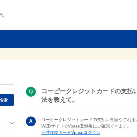
コーピークレジットカードの支払
法を教えて。
。
コーピークレジットカードの支払い金額やご利用
WEBサイトでVpass登録後にご確認できます。
三井住友カードVpassログイン