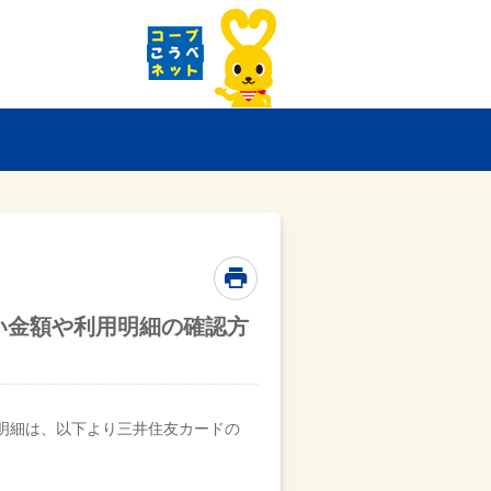
い金額や利用明細の確認方
明細は、以下より三井住友カードの