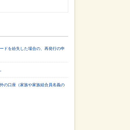
ードを紛失した場合の、再発行の申
。
外の口座（家族や家族組合員名義の