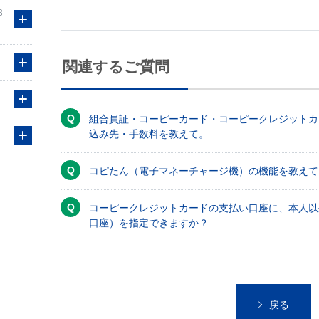
3
関連するご質問
組合員証・コーピーカード・コーピークレジットカ
込み先・手数料を教えて。
コピたん（電子マネーチャージ機）の機能を教えて
コーピークレジットカードの支払い口座に、本人以
口座）を指定できますか？
戻る