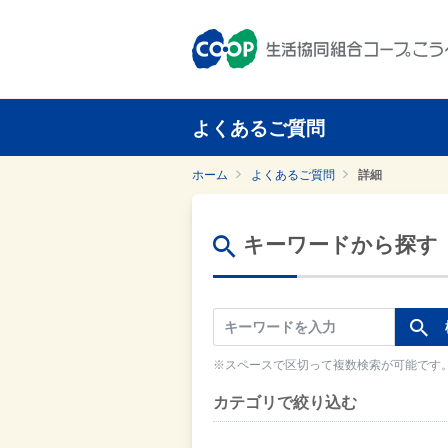
よくあるご質問
ホーム
よくあるご質問
詳細
キーワードから探す
※スペースで区切って複数検索が可能です
カテゴリで絞り込む