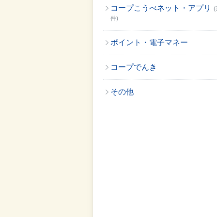
コープこうべネット・アプリ
(
件)
ポイント・電子マネー
コープでんき
その他