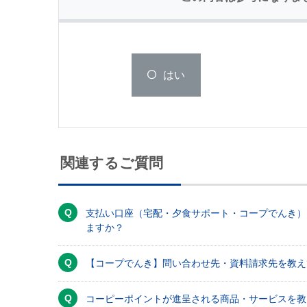
はい
関連するご質問
支払い口座（宅配・夕食サポート・コープでんき）
ますか？
【コープでんき】問い合わせ先・資料請求先を教え
コーピーポイントが進呈される商品・サービスを教