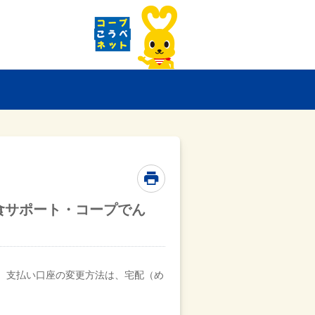
食サポート・コープでん
、支払い口座の変更方法は、宅配（め