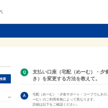
支払い口座（宅配（めーむ）・夕
き）を変更する方法を教えて。
。
宅配（めーむ）・夕食サポート・コープでんきの
ーむ）のご利用有無によって異なります。
詳細は以下をご確認ください。