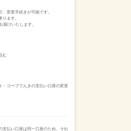
で、変更手続きが可能です。
承ります。
をお届けいたします。
）
込む
ト・コープでんきの支払い口座の変更
の支払い口座は同一口座のため、それ