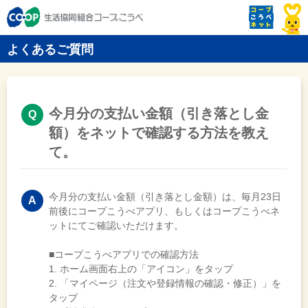
よくあるご質問
今月分の支払い金額（引き落とし金
額）をネットで確認する方法を教え
て。
今月分の支払い金額（引き落とし金額）は、毎月23日
前後にコープこうべアプリ、もしくはコープこうべネ
ットにてご確認いただけます。
■コープこうべアプリでの確認方法
1. ホーム画面右上の「アイコン」をタップ
2. 「マイページ（注文や登録情報の確認・修正）」を
タップ