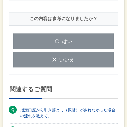
この内容は参考になりましたか？
はい
いいえ
関連するご質問
指定口座から引き落とし（振替）がされなかった場合
の流れを教えて。