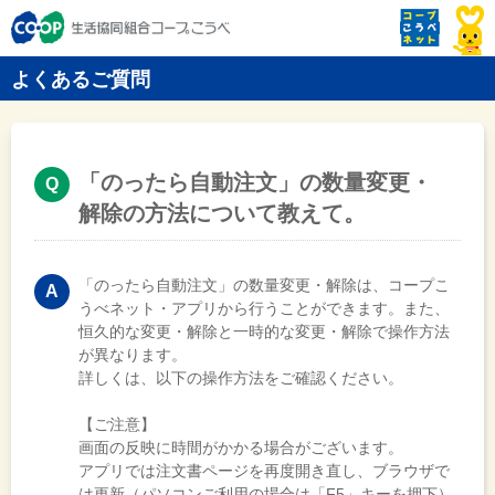
よくあるご質問
「のったら自動注文」の数量変更・
解除の方法について教えて。
「のったら自動注文」の数量変更・解除は、コープこ
うべネット・アプリから行うことができます。また、
恒久的な変更・解除と一時的な変更・解除で操作方法
が異なります。
詳しくは、以下の操作方法をご確認ください。
【ご注意】
画面の反映に時間がかかる場合がございます。
アプリでは注文書ページを再度開き直し、ブラウザで
は更新（パソコンご利用の場合は「F5」キーを押下）