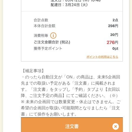
【補足事項】
・のったら自動注文が「ON」の商品は、未来5企画回
先までの取扱い予定がある「注文書」に掲載されま
す。「注文書」をタップし「予約」タブより【次回以
降、ご注文予定の商品】にてご確認ください。（※）
※ 未来の企画回では数量変更・休止はできません。ご
希望の企画回が取扱い可能期間となりましたら「注文
書」にて操作をお願いします。