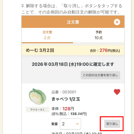
3. 解除する場合は、「取り消し」ボタンをタップする
ことで、その企画回のみ自動注文の解除が可能です。