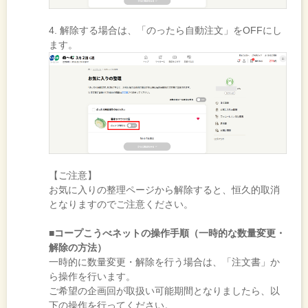
4. 解除する場合は、「のったら自動注文」をOFFにし
ます。
【ご注意】
お気に入りの整理ページから解除すると、恒久的取消
となりますのでご注意ください。
■コープこうべネットの操作手順（一時的な数量変更・
解除の方法）
一時的に数量変更・解除を行う場合は、「注文書」か
ら操作を行います。
ご希望の企画回が取扱い可能期間となりましたら、以
下の操作を行ってください。