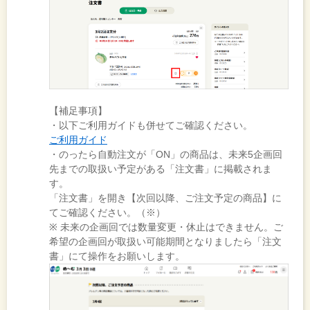
【補足事項】
・以下ご利用ガイドも併せてご確認ください。
ご利用ガイド
・のったら自動注文が「ON」の商品は、未来5企画回
先までの取扱い予定がある「注文書」に掲載されま
す。
「注文書」を開き【次回以降、ご注文予定の商品】に
てご確認ください。（※）
※ 未来の企画回では数量変更・休止はできません。ご
希望の企画回が取扱い可能期間となりましたら「注文
書」にて操作をお願いします。