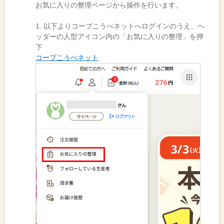
お気に入りの整理ページから操作を行います。
1. 以下よりコープこうべネットへログインのうえ、ヘ
ッダーの人型アイコン内の「お気に入りの整理」を押
下
コープこうべネット