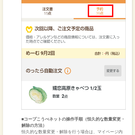
■コープこうべネットの操作手順（恒久的な数量変更・
解除の方法）
恒久的な数量変更・解除を行う場合は、マイページ内