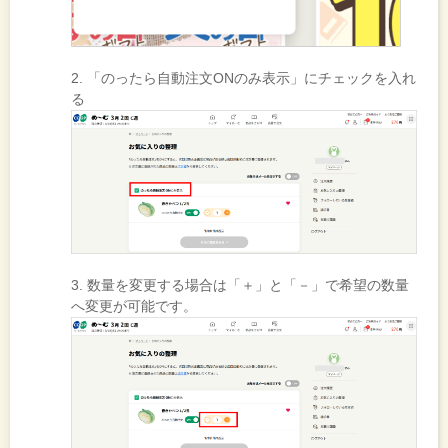
2. 「のったら自動注文ONのみ表示」にチェックを入れ
る
3. 数量を変更する場合は「＋」と「－」で希望の数量
へ変更が可能です。