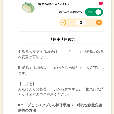
4. 数量を変更する場合は「＋」と「－」で希望の数量
へ変更が可能です。
5. 解除する場合は、「のったら自動注文」をOFFにし
ます。
【ご注意】
お気に入りの整理ページから解除すると、恒久的取消
となりますのでご注意ください。
■コープこうべアプリの操作手順（一時的な数量変更・
解除の方法）