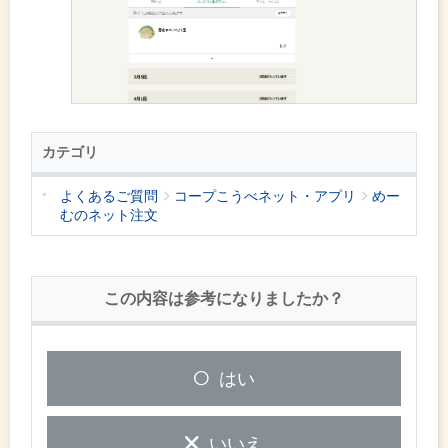
カテゴリ
よくあるご質問
コープこうべネット・アプリ
めー
むのネット注文
この内容は参考になりましたか？
はい
いいえ