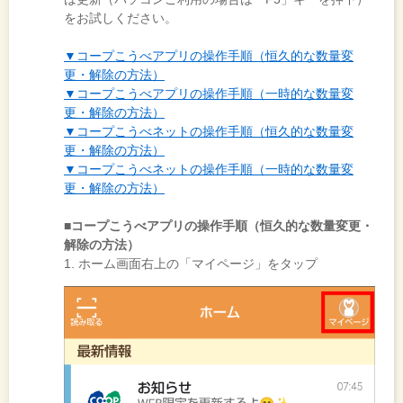
をお試しください。
▼コープこうべアプリの操作手順（恒久的な数量変
更・解除の方法）
▼コープこうべアプリの操作手順（一時的な数量変
更・解除の方法）
▼コープこうべネットの操作手順（恒久的な数量変
更・解除の方法）
▼コープこうべネットの操作手順（一時的な数量変
更・解除の方法）
■コープこうべアプリの操作手順（恒久的な数量変更・
解除の方法）
1. ホーム画面右上の「マイページ」をタップ