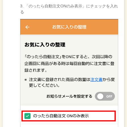
3. 「のったら自動注文ONのみ表示」にチェックを入れ
る