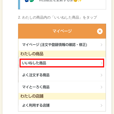
2. わたしの商品内の「いいねした商品」をタップ