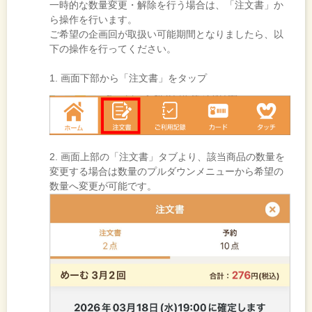
一時的な数量変更・解除を行う場合は、「注文書」か
ら操作を行います。
ご希望の企画回が取扱い可能期間となりましたら、以
下の操作を行ってください。
1. 画面下部から「注文書」をタップ
2. 画面上部の「注文書」タブより、該当商品の数量を
変更する場合は数量のプルダウンメニューから希望の
数量へ変更が可能です。