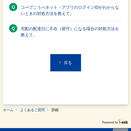
コープこうべネット・アプリのログインIDがわからな
いときの対処方法を教えて。
宅配の配達日に不在（留守）になる場合の対処方法を
教えて。
戻る
ホーム
よくあるご質問
詳細