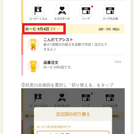
②任意の企画回を選択し「切り替える」をタップ