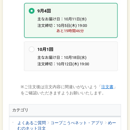
※ご注文後は注文内容に間違いがないよう「
注文書
」
をご確認いただきますようお願いいたします。
カテゴリ
よくあるご質問
コープこうべネット・アプリ
めー
むのネット注文