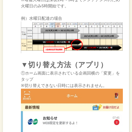
火曜日のみ5時開始です。
例）水曜日配達の場合
▼切り替え方法（アプリ）
①ホーム画面に表示されている企画回横の「変更」を
タップ
※切り替えできない日時には表示されません。