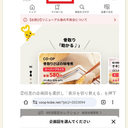
②任意の企画回を選択し「表示を切り替える」を押下