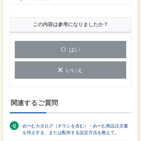
この内容は参考になりましたか？
はい
いいえ
関連するご質問
めーむカタログ（チラシを含む）・めーむ商品注文書
を停止する、または配布する設定方法を教えて。