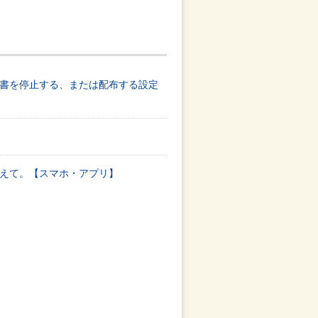
書を停止する、または配布する設定
えて。【スマホ・アプリ】