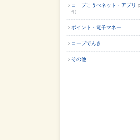
コープこうべネット・アプリ
(
件)
ポイント・電子マネー
コープでんき
その他