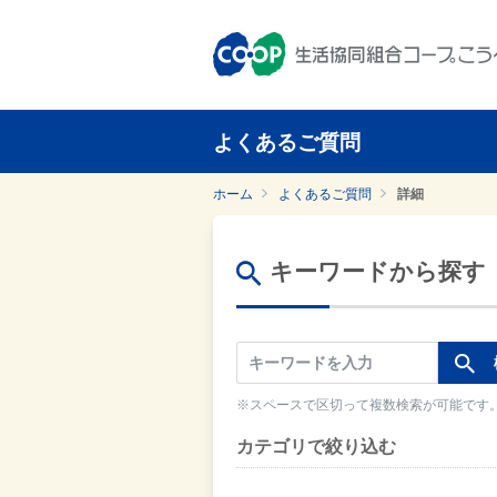
よくあるご質問
ホーム
よくあるご質問
詳細
キーワードから探す
※スペースで区切って複数検索が可能です
カテゴリで絞り込む