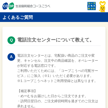
よくあるご質問
電話注文センターについて教えて。
電話注文センターとは、宅配扱い商品のご注文や変
更、キャンセル、注文中の商品確認を、オペレーター
が対応する電話窓口です。
ご利用いただくためには、「コープこうべの宅配サー
ビス」にご加入（※1）いただく必要があります。
※1.コープこうべネットご利用登録とは異なります。
【補足事項】
・めーむをお届けした日からご注文できます。
・訪問日翌日の、ご注文締切時間を過ぎてのご注文は
承れません。