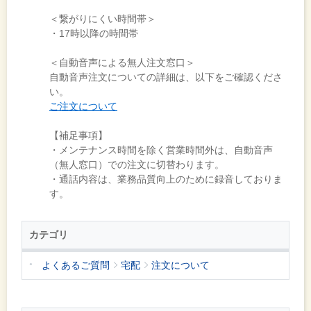
＜繋がりにくい時間帯＞
・17時以降の時間帯
＜自動音声による無人注文窓口＞
自動音声注文についての詳細は、以下をご確認くださ
い。
ご注文について
【補足事項】
・メンテナンス時間を除く営業時間外は、自動音声
（無人窓口）での注文に切替わります。
・通話内容は、業務品質向上のために録音しておりま
す。
カテゴリ
よくあるご質問
宅配
注文について