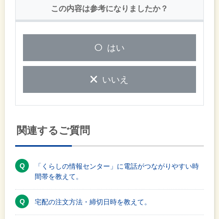
この内容は参考になりましたか？
はい
いいえ
関連するご質問
「くらしの情報センター」に電話がつながりやすい時
間帯を教えて。
宅配の注文方法・締切日時を教えて。