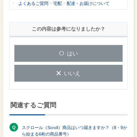
よくあるご質問
宅配
配達・お届けについて
この内容は参考になりましたか？
はい
いいえ
関連するご質問
スクロール（Scroll）商品はいつ届きますか？（8・9か
ら始まる6桁の商品番号）