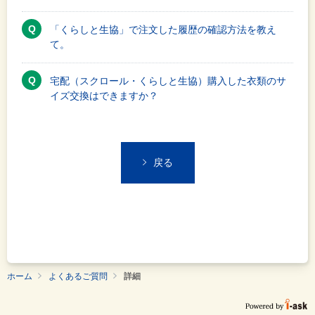
「くらしと生協」で注文した履歴の確認方法を教え
て。
宅配（スクロール・くらしと生協）購入した衣類のサ
イズ交換はできますか？
戻る
ホーム
よくあるご質問
詳細