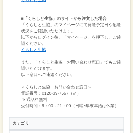
■「くらしと生協」のサイトから注文した場合
「くらしと生協」のマイページにて発送予定日や配送
状況をご確認いただけます。
以下からログイン後、「マイページ」を押下し、ご確
認ください。
くらしと生協
また、「くらしと生協 お問い合わせ窓口」でもご確
認いただけます。
以下窓口へご連絡ください。
＜くらしと生協 お問い合わせ窓口＞
電話番号：0120-39-7557（※）
※ 通話料無料
受付時間：9：00～21：00（日曜･年末年始は休業）
カテゴリ