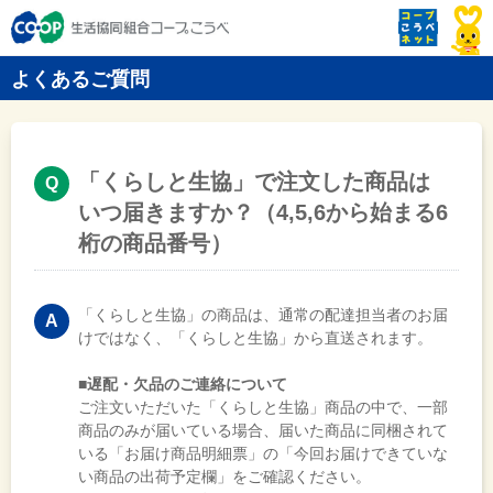
よくあるご質問
「くらしと生協」で注文した商品は
いつ届きますか？（4,5,6から始まる6
桁の商品番号）
「くらしと生協」の商品は、通常の配達担当者のお届
けではなく、「くらしと生協」から直送されます。
■遅配・欠品のご連絡について
ご注文いただいた「くらしと生協」商品の中で、一部
商品のみが届いている場合、届いた商品に同梱されて
いる「お届け商品明細票」の「今回お届けできていな
い商品の出荷予定欄」をご確認ください。