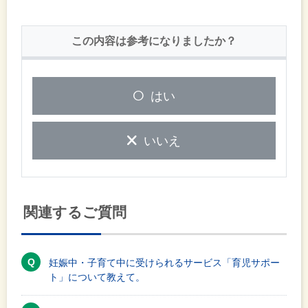
この内容は参考になりましたか？
はい
いいえ
関連するご質問
妊娠中・子育て中に受けられるサービス「育児サポー
ト」について教えて。