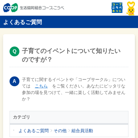
よくあるご質問
子育てのイベントについて知りたい
のですが？
子育てに関するイベントや「コープサークル」につい
ては
こちら
をご覧ください。あなたにピッタリな
参加の場を見つけて、一緒に楽しく活動してみません
か？
カテゴリ
よくあるご質問
その他
組合員活動