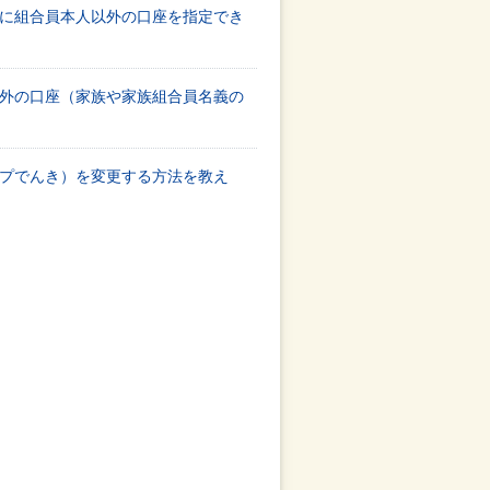
に組合員本人以外の口座を指定でき
外の口座（家族や家族組合員名義の
プでんき）を変更する方法を教え