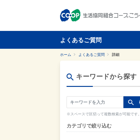
よくあるご質問
ホーム
よくあるご質問
詳細
キーワードから探す
※スペースで区切って複数検索が可能です
カテゴリで絞り込む