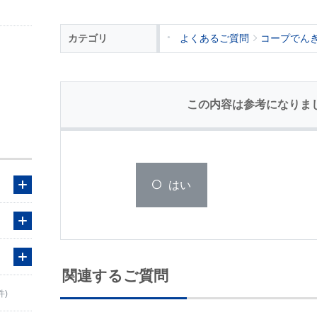
カテゴリ
よくあるご質問
コープでん
この内容は参考になりま
はい
関連するご質問
件)