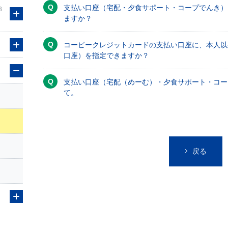
支払い口座（宅配・夕食サポート・コープでんき）
3
ますか？
コーピークレジットカードの支払い口座に、本人以
口座）を指定できますか？
支払い口座（宅配（めーむ）・夕食サポート・コー
て。
戻る