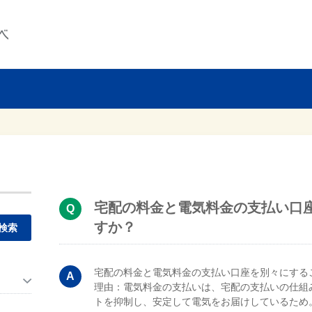
宅配の料金と電気料金の支払い口
すか？
。
宅配の料金と電気料金の支払い口座を別々にする
理由：電気料金の支払いは、宅配の支払いの仕組
トを抑制し、安定して電気をお届けしているため