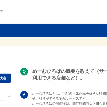
めーむひろばの概要を教えて（サ
利用できる店舗など）。
。
めーむひろばとは、宅配の人気商品を好きな時間
受け取りができる宅配サービスです。
めーむひろばの開催曜日、開催時間内なら組合員