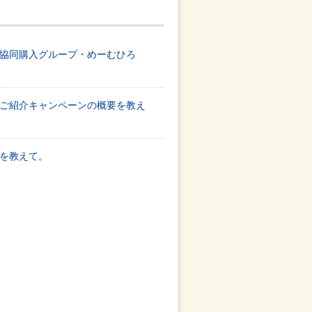
協同購入グループ・めーむひろ
ご紹介キャンペーンの概要を教え
を教えて。