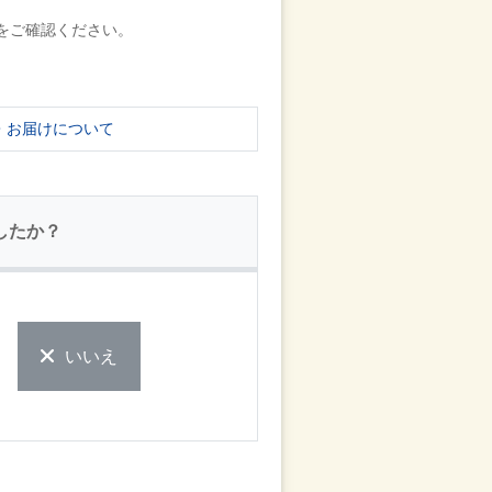
をご確認ください。
・お届けについて
したか？
いいえ