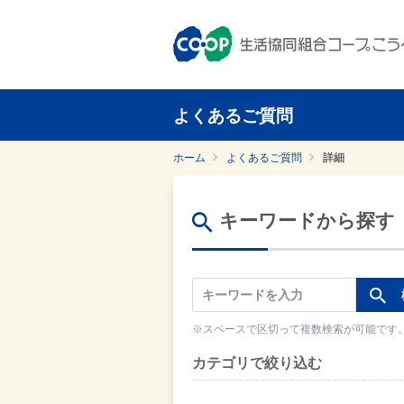
よくあるご質問
ホーム
よくあるご質問
詳細
キーワードから探す
※スペースで区切って複数検索が可能です
カテゴリで絞り込む