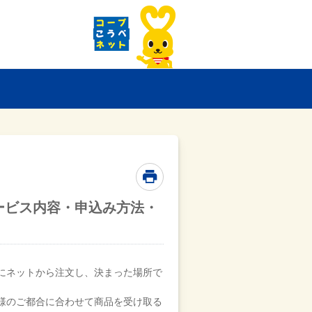
ービス内容・申込み方法・
にネットから注文し、決まった場所で
様のご都合に合わせて商品を受け取る