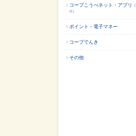
コープこうべネット・アプリ
(
件)
ポイント・電子マネー
コープでんき
その他