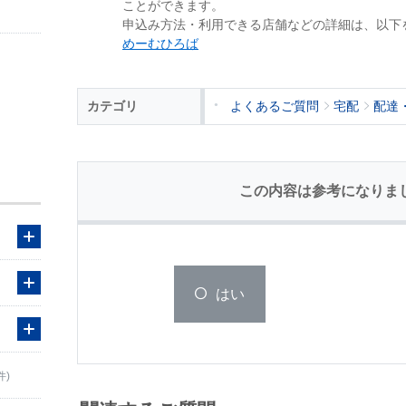
ことができます。
申込み方法・利用できる店舗などの詳細は、以下
めーむひろば
カテゴリ
よくあるご質問
宅配
配達
この内容は参考になりま
はい
件)