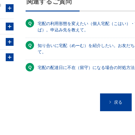
関連するご質問
3
宅配の利用形態を変えたい（個人宅配（こはい）・
ば）。申込み先を教えて。
知り合いに宅配（めーむ）を紹介したい。お友だち
て。
宅配の配達日に不在（留守）になる場合の対処方法
戻る