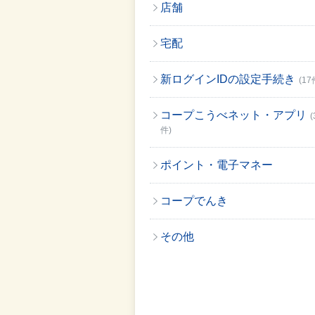
店舗
宅配
新ログインIDの設定手続き
(17
コープこうべネット・アプリ
(
件)
ポイント・電子マネー
コープでんき
その他