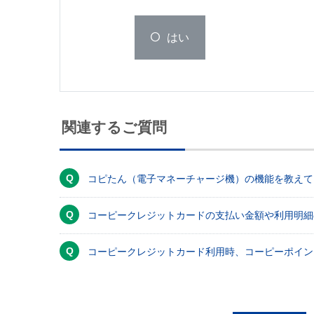
はい
関連するご質問
コピたん（電子マネーチャージ機）の機能を教えて
コーピークレジットカードの支払い金額や利用明細
コーピークレジットカード利用時、コーピーポイン