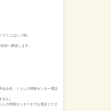
ープミニはレジ係）
録住所へ郵送します。
申込み先：くらしの情報センター電話
ません）
らしの情報センターまでお電話くださ