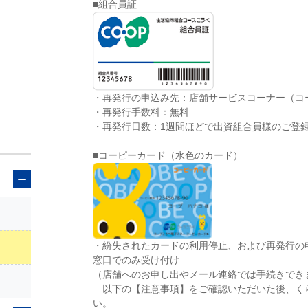
■組合員証
・再発行の申込み先：店舗サービスコーナー（コ
・再発行手数料：無料
・再発行日数：1週間ほどで出資組合員様のご登
■コーピーカード（水色のカード）
・紛失されたカードの利用停止、および再発行の
窓口でのみ受け付け
（店舗へのお申し出やメール連絡では手続きでき
以下の【注意事項】をご確認いただいた後、く
い。