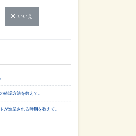
いいえ
。
の確認方法を教えて。
トが進呈される時期を教えて。