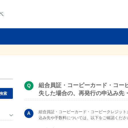
組合員証・コーピーカード・コー
失した場合の、再発行の申込み先
。
組合員証・コーピーカード・コーピークレジット
込み先や手数料については、以下をご確認くださ