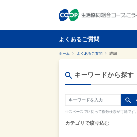
よくあるご質問
ホーム
よくあるご質問
詳細
キーワードから探す
※スペースで区切って複数検索が可能です
カテゴリで絞り込む