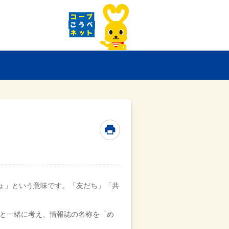
ょ」という意味です。「友だち」「共
まと一緒に考え、情報誌の名称を「め