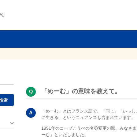
「めーむ」の意味を教えて。
「めーむ」とはフランス語で、「同じ」「いっし
。
に生きる」というニュアンスも含まれています。
1991年のコープこうべの名称変更の際、みなさ
ーむ」といたしました。