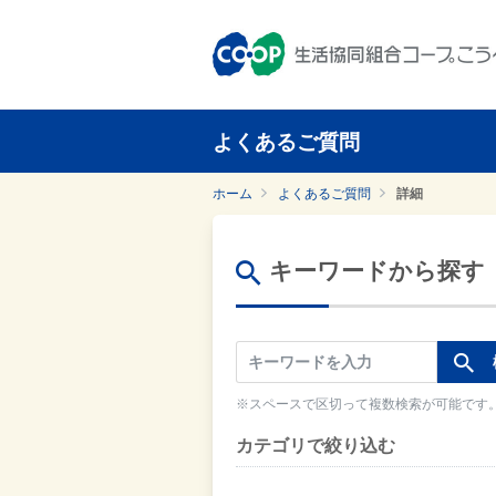
よくあるご質問
ホーム
よくあるご質問
詳細
キーワードから探す
※スペースで区切って複数検索が可能です
カテゴリで絞り込む