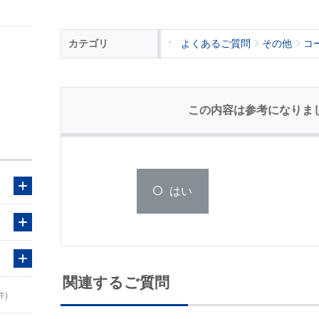
カテゴリ
よくあるご質問
その他
コ
この内容は参考になりま
はい
関連するご質問
件)