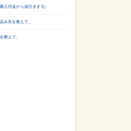
購入代金から値引きする）
込み先を教えて。
を教えて。