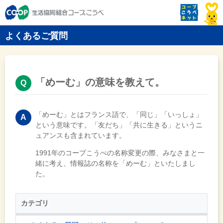
よくあるご質問
「めーむ」の意味を教えて。
「めーむ」とはフランス語で、「同じ」「いっしょ」
という意味です。「友だち」「共に生きる」というニ
ュアンスも含まれています。
1991年のコープこうべの名称変更の際、みなさまと一
緒に考え、情報誌の名称を「めーむ」といたしまし
た。
カテゴリ