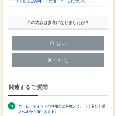
よくあるご質問
その他
コープについて
この内容は参考になりましたか？
はい
いいえ
関連するご質問
コーピーポイントの利用方法を教えて。（【宅配】購
入代金から値引きする）