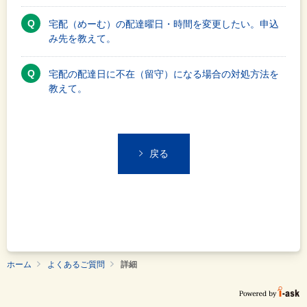
宅配（めーむ）の配達曜日・時間を変更したい。申込
み先を教えて。
宅配の配達日に不在（留守）になる場合の対処方法を
教えて。
戻る
ホーム
よくあるご質問
詳細