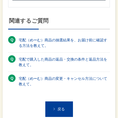
関連するご質問
宅配（めーむ）商品の抽選結果を、お届け前に確認す
る方法を教えて。
宅配で購入した商品の返品・交換の条件と返品方法を
教えて。
宅配（めーむ）商品の変更・キャンセル方法について
教えて。
戻る