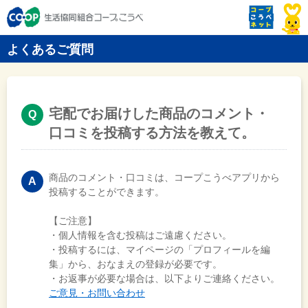
よくあるご質問
宅配でお届けした商品のコメント・
口コミを投稿する方法を教えて。
商品のコメント・口コミは、コープこうべアプリから
投稿することができます。
【ご注意】
・個人情報を含む投稿はご遠慮ください。
・投稿するには、マイページの「プロフィールを編
集」から、おなまえの登録が必要です。
・お返事が必要な場合は、以下よりご連絡ください。
ご意見・お問い合わせ