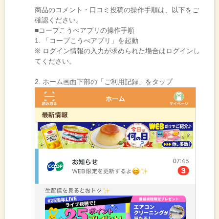
商品のコメント・口コミ投稿の操作手順は、以下をご
確認ください。
■コープこうべアプリの操作手順
1. 「コープこうべアプリ」を起動
※ ログイン情報の入力が求められた場合はログインし
てください。
2. ホーム画面下部の「ご利用記録」をタップ