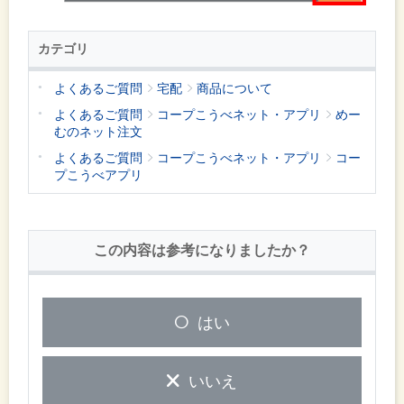
カテゴリ
よくあるご質問
宅配
商品について
よくあるご質問
コープこうべネット・アプリ
めー
むのネット注文
よくあるご質問
コープこうべネット・アプリ
コー
プこうべアプリ
この内容は参考になりましたか？
はい
いいえ