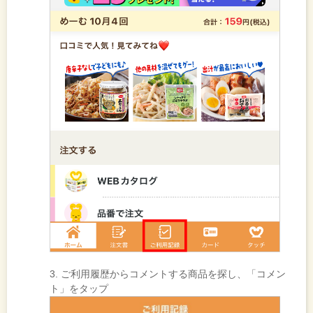
3. ご利用履歴からコメントする商品を探し、「コメン
ト」をタップ