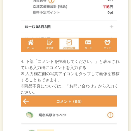
4. 下部「コメントを投稿してください。」と表示され
ている入力欄にコメントを入力する
※ 入力欄左側の写真アイコンをタップして画像を投稿
することもできます。
※商品不良については、「お問い合わせ」から入力く
ださい。