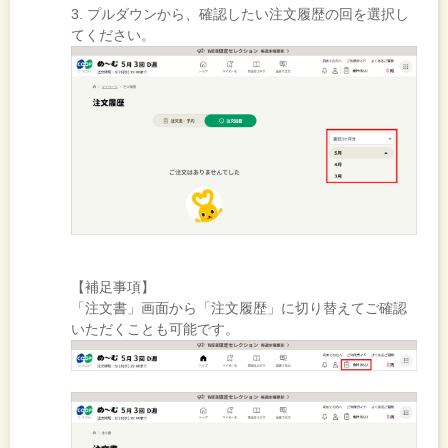
3. プルダウンから、確認したい注文履歴の回を選択し
てください。
【補足事項】
「注文書」画面から「注文履歴」に切り替えてご確認
いただくことも可能です。