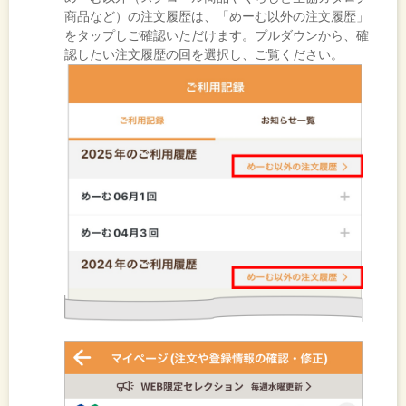
商品など）の注文履歴は、「めーむ以外の注文履歴」
をタップしご確認いただけます。プルダウンから、確
認したい注文履歴の回を選択し、ご覧ください。