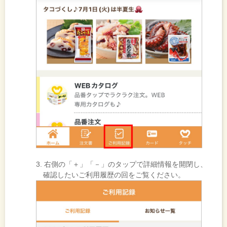
3. 右側の「＋」「－」のタップで詳細情報を開閉し、
確認したいご利用履歴の回をご覧ください。