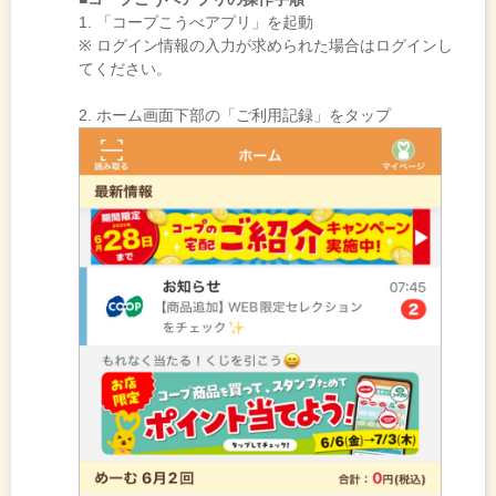
1. 「コープこうべアプリ」を起動
※ ログイン情報の入力が求められた場合はログインし
てください。
2. ホーム画面下部の「ご利用記録」をタップ