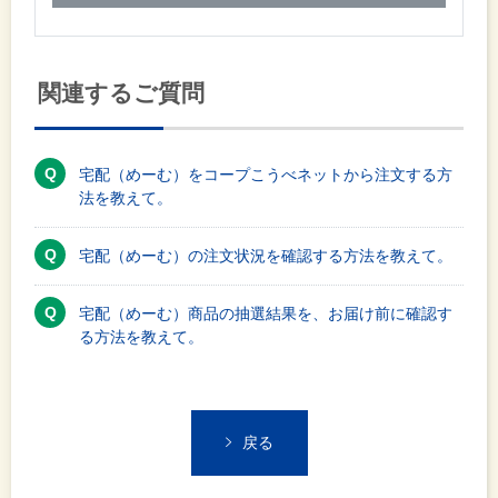
関連するご質問
宅配（めーむ）をコープこうべネットから注文する方
法を教えて。
宅配（めーむ）の注文状況を確認する方法を教えて。
宅配（めーむ）商品の抽選結果を、お届け前に確認す
る方法を教えて。
戻る