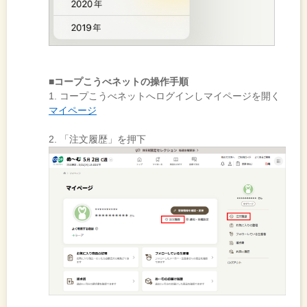
■コープこうべネットの操作手順
1. コープこうべネットへログインしマイページを開く
マイページ
2. 「注文履歴」を押下