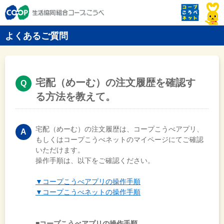
よくあるご質問
宅配（めーむ）の注文履歴を確認す
る方法を教えて。
宅配（めーむ）の注文履歴は、コープこうべアプリ、
もしくはコープこうべネットのマイページにてご確認
いただけます。
操作手順は、以下をご確認ください。
▼コープこうべアプリの操作手順
▼コープこうべネットの操作手順
■コープこうべアプリの操作手順