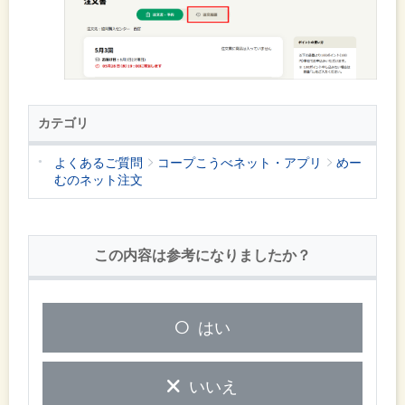
カテゴリ
よくあるご質問
コープこうべネット・アプリ
めー
むのネット注文
この内容は参考になりましたか？
はい
いいえ