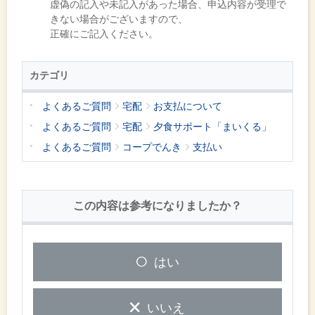
虚偽の記入や未記入があった場合、申込内容が受理で
きない場合がございますので、
正確にご記入ください。
カテゴリ
よくあるご質問
宅配
お支払について
よくあるご質問
宅配
夕食サポート「まいくる」
よくあるご質問
コープでんき
支払い
この内容は参考になりましたか？
はい
いいえ