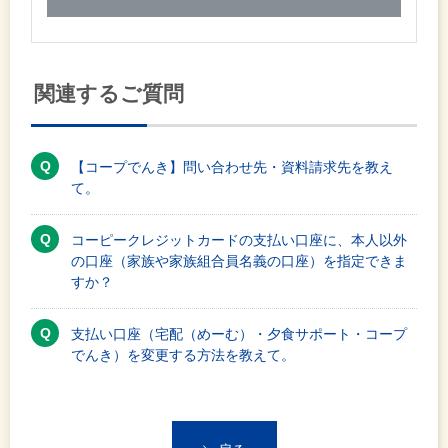
関連するご質問
【コープでんき】問い合わせ先・資料請求先を教え
て。
コーピークレジットカードの支払い口座に、本人以外
の口座（家族や家族組合員名義の口座）を指定できま
すか？
支払い口座（宅配（めーむ）・夕食サポート・コープ
でんき）を変更する方法を教えて。