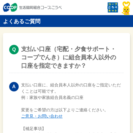
よくあるご質問
支払い口座（宅配・夕食サポート・
コープでんき）に組合員本人以外の
口座を指定できますか？
支払い口座に、組合員本人以外の口座をご指定いただ
くことは可能です。
例：家族や家族組合員名義の口座
変更をご希望の方は以下よりご連絡ください。
ご意見・お問い合わせ
【補足事項】