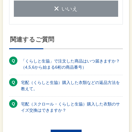
いいえ
関連するご質問
「くらしと生協」で注文した商品はいつ届きますか？
（4,5,6から始まる6桁の商品番号）
宅配（くらしと生協）購入した衣類などの返品方法を
教えて。
宅配（スクロール・くらしと生協）購入した衣類のサ
イズ交換はできますか？