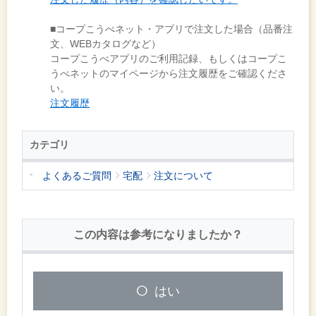
■コープこうべネット・アプリで注文した場合（品番注
文、WEBカタログなど）
コープこうべアプリのご利用記録、もしくはコープこ
うべネットのマイページから注文履歴をご確認くださ
い。
注文履歴
カテゴリ
よくあるご質問
宅配
注文について
この内容は参考になりましたか？
はい