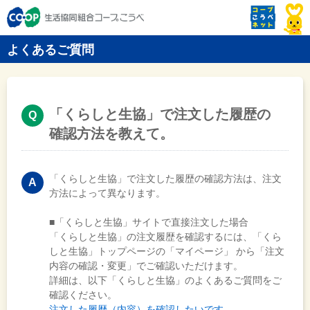
よくあるご質問
「くらしと生協」で注文した履歴の
確認方法を教えて。
「くらしと生協」で注文した履歴の確認方法は、注文
方法によって異なります。
■「くらしと生協」サイトで直接注文した場合
「くらしと生協」の注文履歴を確認するには、「くら
しと生協」トップページの「マイページ」 から「注文
内容の確認・変更」でご確認いただけます。
詳細は、以下「くらしと生協」のよくあるご質問をご
確認ください。
注文した履歴（内容）を確認したいです。