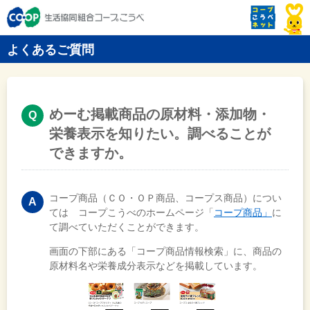
よくあるご質問
めーむ掲載商品の原材料・添加物・
栄養表示を知りたい。調べることが
できますか。
コープ商品（ＣＯ・ＯＰ商品、コープス商品）につい
ては コープこうべのホームページ「
コープ商品」
に
て調べていただくことができます。
画面の下部にある「コープ商品情報検索」に、商品の
原材料名や栄養成分表示などを掲載しています。