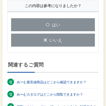
この内容は参考になりましたか？
はい
いいえ
関連するご質問
めーむ最安値商品はどこから確認できますか？
めーむカタログはどこから閲覧できますか？