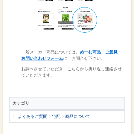
一般メーカー商品については、
めーむ商品 ご意見・
お問い合わせフォーム
に お問合せ下さい。
お調べさせていただき、こちらから折り返し連絡させ
ていただきます。
カテゴリ
よくあるご質問
宅配
商品について