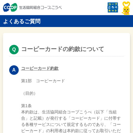
よくあるご質問
コーピーカードの約款について
コーピーカード約款
第1部 コーピーカード
（目的）
第1条
本約款は、生活協同組合コープこうべ（以下「当組
合」と記載）が発行する「コーピーカード」に付帯す
る各種サービスについて規定するものであり、「コー
ピーカード」の利用者は本約款に従ってお取引いただ