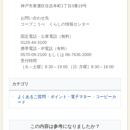
神戸市東灘区住吉本町1丁目3番19号
お問い合わせ先
コープこうべ くらしの情報センター
固定電話・公衆電話（無料）
0120-44-3100
携帯電話・IP電話（有料）
0570-09-2100 もしくは 06-7636-2000
受付時間
［火～土曜］8:30～19:00 ［日･月曜］8:30～18:00
カテゴリ
よくあるご質問
ポイント・電子マネー
コーピーカ
ード
この内容は参考になりましたか？