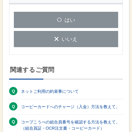
はい
いいえ
関連するご質問
ネットご利用の約束事について
コーピーカードへのチャージ（入金）方法を教えて。
コープこうべの組合員番号を確認する方法を教えて。
（組合員証・OCR注文書・コーピーカード）