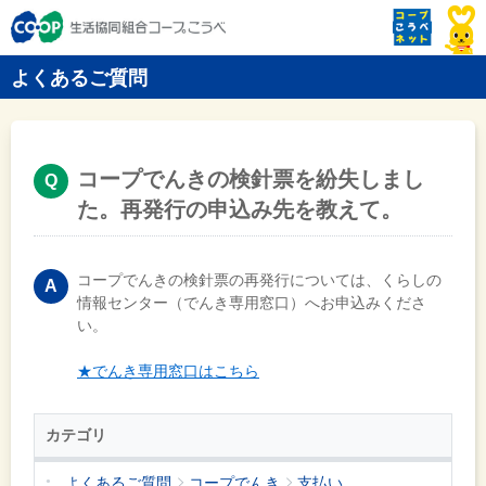
よくあるご質問
コープでんきの検針票を紛失しまし
た。再発行の申込み先を教えて。
コープでんきの検針票の再発行については、くらしの
情報センター（でんき専用窓口）へお申込みくださ
い。
★でんき専用窓口はこちら
カテゴリ
よくあるご質問
コープでんき
支払い