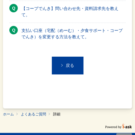
【コープでんき】問い合わせ先・資料請求先を教え
て。
支払い口座（宅配（めーむ）・夕食サポート・コープ
でんき）を変更する方法を教えて。
戻る
ホーム
よくあるご質問
詳細