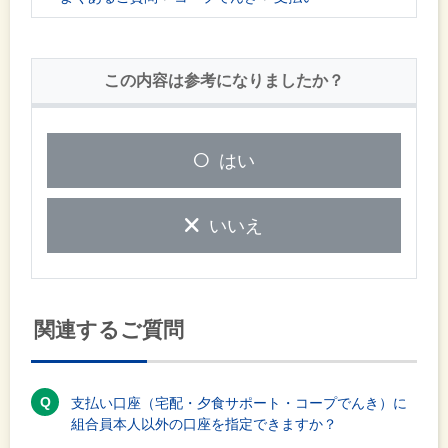
この内容は参考になりましたか？
はい
いいえ
関連するご質問
支払い口座（宅配・夕食サポート・コープでんき）に
組合員本人以外の口座を指定できますか？