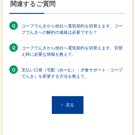
関連するご質問
コープでんきから他社へ電気契約を切替えます。コー
プでんきへの解約の連絡は必要ですか？
コープでんきから他社へ電気契約を切替えます。切替
え時に必要な情報を教えて。
支払い口座（宅配（めーむ）・夕食サポート・コープ
でんき）を変更する方法を教えて。
戻る