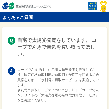
よくあるご質問
自宅で太陽光発電をしています。 コ
ープでんきで電気を買い取ってほし
い。
コープでんきでは、住宅用太陽光発電を設置してお
り、固定価格買取制度の買取期間が終了を迎える組合
員様を対象に「余剰電力買取サービス」を実施してい
ます。
余剰電力買取サービスについては、以下「コープでん
き」サイトの『太陽光発電の余剰電力買取サービス』
をご確認ください。