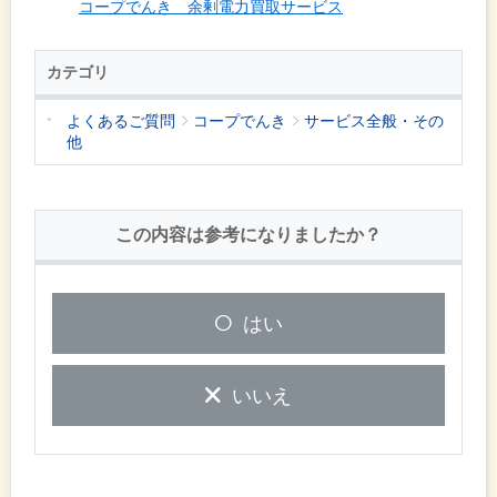
コープでんき 余剰電力買取サービス
カテゴリ
よくあるご質問
コープでんき
サービス全般・その
他
この内容は参考になりましたか？
はい
いいえ