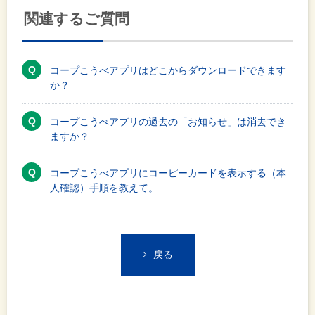
関連するご質問
コープこうべアプリはどこからダウンロードできます
か？
コープこうべアプリの過去の「お知らせ」は消去でき
ますか？
コープこうべアプリにコーピーカードを表示する（本
人確認）手順を教えて。
戻る