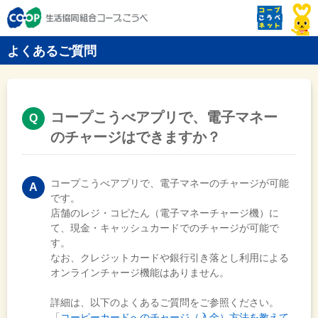
よくあるご質問
コープこうべアプリで、電子マネー
のチャージはできますか？
コープこうべアプリで、電子マネーのチャージが可能
です。
店舗のレジ・コピたん（電子マネーチャージ機）に
て、現金・キャッシュカードでのチャージが可能で
す。
なお、クレジットカードや銀行引き落とし利用による
オンラインチャージ機能はありません。
詳細は、以下のよくあるご質問をご参照ください。
「
コーピーカードへのチャージ（入金）方法を教えて