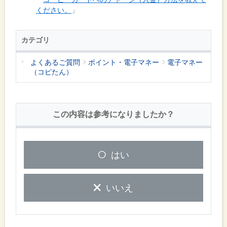
ください。
」
カテゴリ
よくあるご質問
ポイント・電子マネー
電子マネー
（コピたん）
この内容は参考になりましたか？
はい
いいえ