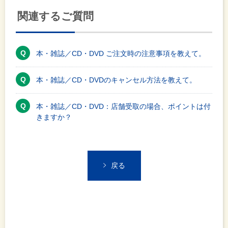
関連するご質問
本・雑誌／CD・DVD ご注文時の注意事項を教えて。
本・雑誌／CD・DVDのキャンセル方法を教えて。
本・雑誌／CD・DVD：店舗受取の場合、ポイントは付
きますか？
戻る