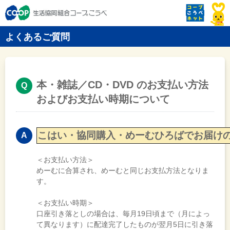
よくあるご質問
本・雑誌／CD・DVD のお支払い方法
およびお支払い時期について
こはい・協同購入・めーむひろばでお届け
＜お支払い方法＞
めーむに合算され、めーむと同じお支払方法となりま
す。
＜お支払い時期＞
口座引き落としの場合は、毎月19日頃まで（月によっ
て異なります）に配達完了したものが翌月5日に引き落