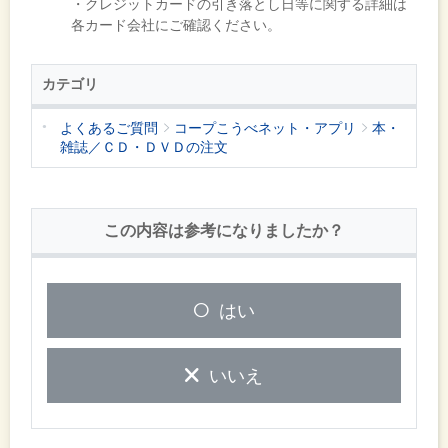
・クレジットカードの引き落とし日等に関する詳細は
各カード会社にご確認ください。
カテゴリ
よくあるご質問
コープこうべネット・アプリ
本・
雑誌／ＣＤ・ＤＶＤの注文
この内容は参考になりましたか？
はい
いいえ