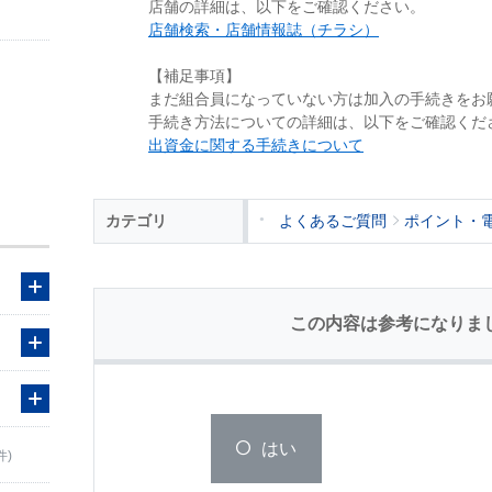
店舗の詳細は、以下をご確認ください。
店舗検索・店舗情報誌（チラシ）
【補足事項】
まだ組合員になっていない方は加入の手続きをお
手続き方法についての詳細は、以下をご確認くだ
出資金に関する手続きについて
カテゴリ
よくあるご質問
ポイント・
この内容は参考になりま
はい
件)