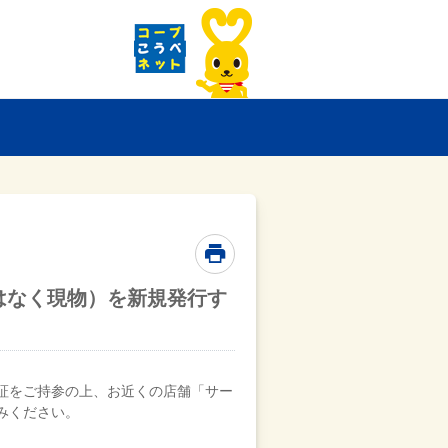
はなく現物）を新規発行す
証をご持参の上、お近くの店舗「サー
みください。