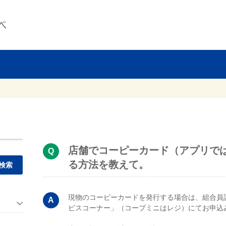
店舗でコーピーカード（アプリで
る方法を教えて。
。
現物のコーピーカードを発行する場合は、組合員
ビスコーナー」（コープミニはレジ）にてお申込