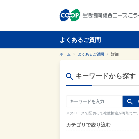
よくあるご質問
ホーム
よくあるご質問
詳細
キーワードから探す
※スペースで区切って複数検索が可能です
カテゴリで絞り込む