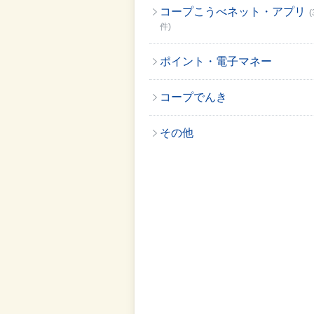
コープこうべネット・アプリ
(
件)
ポイント・電子マネー
コープでんき
その他