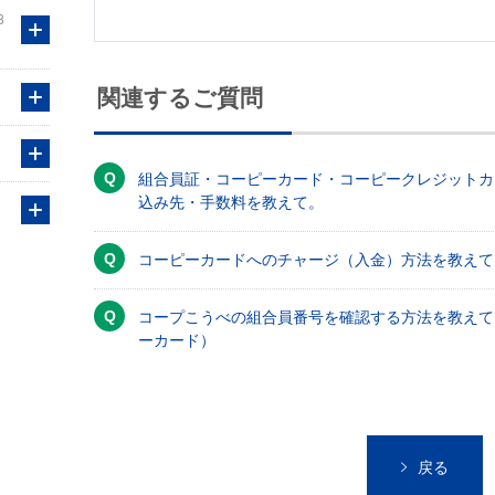
3
関連するご質問
組合員証・コーピーカード・コーピークレジットカ
込み先・手数料を教えて。
コーピーカードへのチャージ（入金）方法を教えて
コープこうべの組合員番号を確認する方法を教えて
ーカード）
戻る